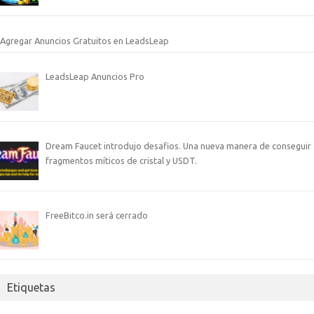
Agregar Anuncios Gratuitos en LeadsLeap
LeadsLeap Anuncios Pro
Dream Faucet introdujo desafios. Una nueva manera de conseguir
fragmentos míticos de cristal y USDT.
FreeBitco.in será cerrado
Etiquetas