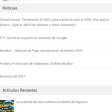
Noticias
Dream Faucet. Terminando el 2025, preparándose para el 2026. ¿Por qué es
bueno? ¿Qué es difícil de obtener y cómo obtenerlo?
PTC Secret en español sin anuncios de Google
NeoBux – Libertad de Pago actualización diciembre 2019
Primera Promoción de Halloween 2018 en NeoBux
Revisión del 2017
Artículos Recientes
La realidad de este sistema escalable de ingresos