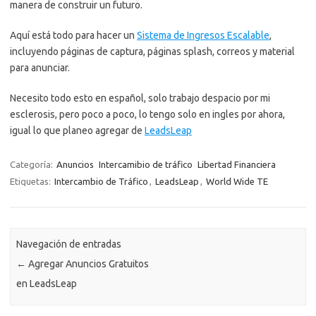
manera de construir un futuro.
Aquí está todo para hacer un
Sistema de Ingresos Escalable
,
incluyendo páginas de captura, páginas splash, correos y material
para anunciar.
Necesito todo esto en español, solo trabajo despacio por mi
esclerosis, pero poco a poco, lo tengo solo en ingles por ahora,
igual lo que planeo agregar de
LeadsLeap
Categoría:
Anuncios
Intercamibio de tráfico
Libertad Financiera
Etiquetas:
Intercambio de Tráfico
,
LeadsLeap
,
World Wide TE
Navegación de entradas
←
Agregar Anuncios Gratuitos
en LeadsLeap