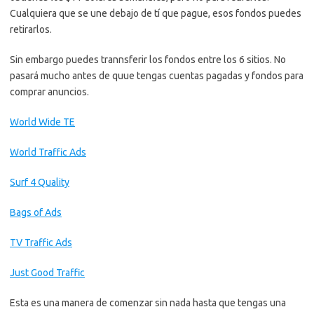
Cualquiera que se une debajo de tí que pague, esos fondos puedes
retirarlos.
Sin embargo puedes trannsferir los fondos entre los 6 sitios. No
pasará mucho antes de quue tengas cuentas pagadas y fondos para
comprar anuncios.
World Wide TE
World Traffic Ads
Surf 4 Quality
Bags of Ads
TV Traffic Ads
Just Good Traffic
Esta es una manera de comenzar sin nada hasta que tengas una