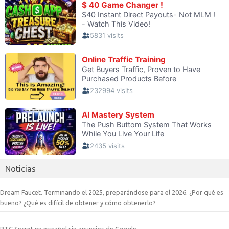
Noticias
Dream Faucet. Terminando el 2025, preparándose para el 2026. ¿Por qué es
bueno? ¿Qué es difícil de obtener y cómo obtenerlo?