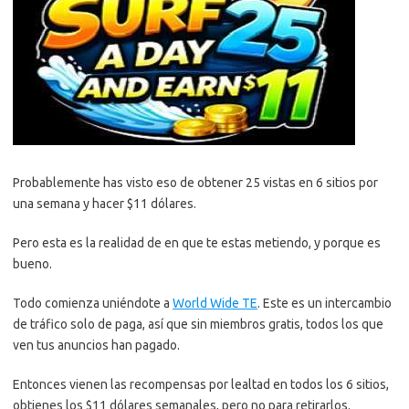
Probablemente has visto eso de obtener 25 vistas en 6 sitios por
una semana y hacer $11 dólares.
Pero esta es la realidad de en que te estas metiendo, y porque es
bueno.
Todo comienza uniéndote a
World Wide TE
. Este es un intercambio
de tráfico solo de paga, así que sin miembros gratis, todos los que
ven tus anuncios han pagado.
Entonces vienen las recompensas por lealtad en todos los 6 sitios,
obtienes los $11 dólares semanales, pero no para retirarlos.