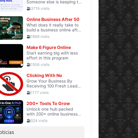
oticias